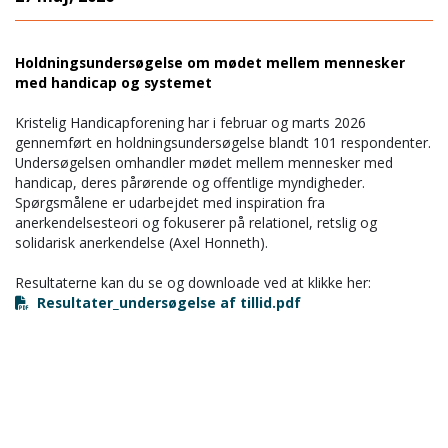
Holdningsundersøgelse om mødet mellem mennesker
med handicap og systemet
Kristelig Handicapforening har i februar og marts 2026
gennemført en holdningsundersøgelse blandt 101 respondenter.
Undersøgelsen omhandler mødet mellem mennesker med
handicap, deres pårørende og offentlige myndigheder.
Spørgsmålene er udarbejdet med inspiration fra
anerkendelsesteori og fokuserer på relationel, retslig og
solidarisk anerkendelse (Axel Honneth).
Resultaterne kan du se og downloade ved at klikke her:
Resultater_undersøgelse af tillid.pdf