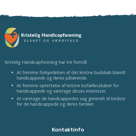
Kristelig Handicapforening har tre formål:
At fremme forkyndelsen af det kristne budskab blandt
handicappede og deres pårørende.
At fremme oprettelse af kristne bofællesskaber for
handicappede og varetage disses interesser.
At varetage de handicappedes sag generelt til bedste
for de handicappede og deres familier.
Kontaktinfo