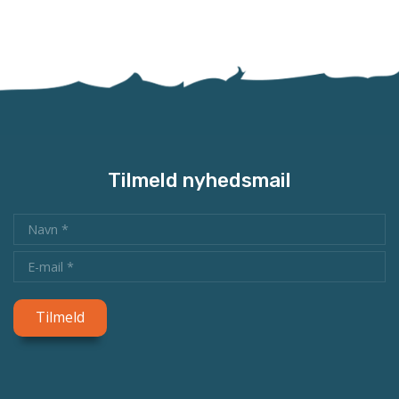
Tilmeld nyhedsmail