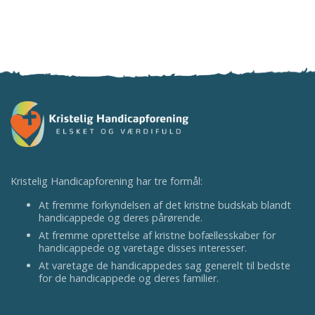
Kristelig Handicapforening har tre formål:
At fremme forkyndelsen af det kristne budskab blandt
handicappede og deres pårørende.
At fremme oprettelse af kristne bofællesskaber for
handicappede og varetage disses interesser.
At varetage de handicappedes sag generelt til bedste
for de handicappede og deres familier.