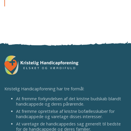
Kristelig Handicapforening har tre formål:
At fremme forkyndelsen af det kristne budskab blandt
handicappede og deres pårørende.
At fremme oprettelse af kristne bofællesskaber for
handicappede og varetage disses interesser.
At varetage de handicappedes sag generelt til bedste
for de handicappede og deres familier.