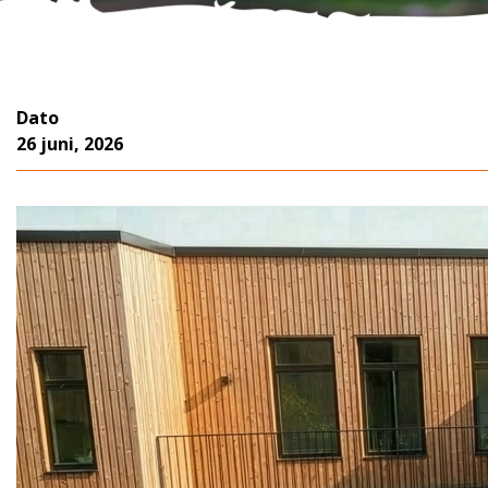
Dato
26 juni, 2026