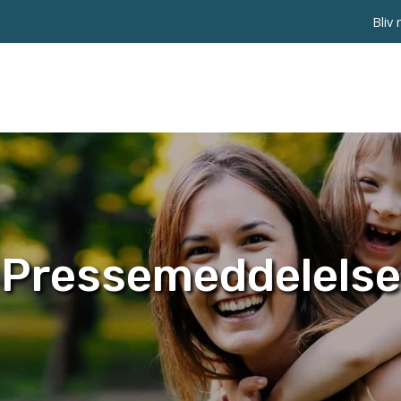
Bliv
Pressemeddelelse