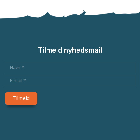
Tilmeld nyhedsmail