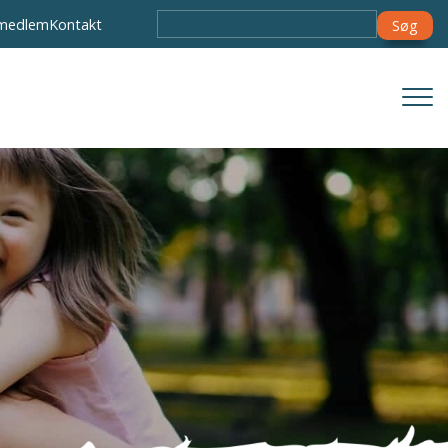
Søg
 medlem
Kontakt