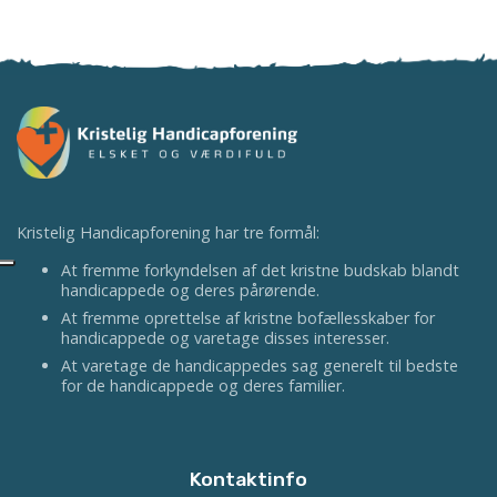
Kristelig Handicapforening har tre formål:
At fremme forkyndelsen af det kristne budskab blandt
handicappede og deres pårørende.
At fremme oprettelse af kristne bofællesskaber for
handicappede og varetage disses interesser.
At varetage de handicappedes sag generelt til bedste
for de handicappede og deres familier.
Kontaktinfo