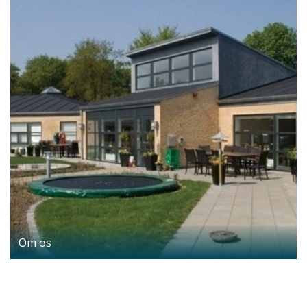
Om os